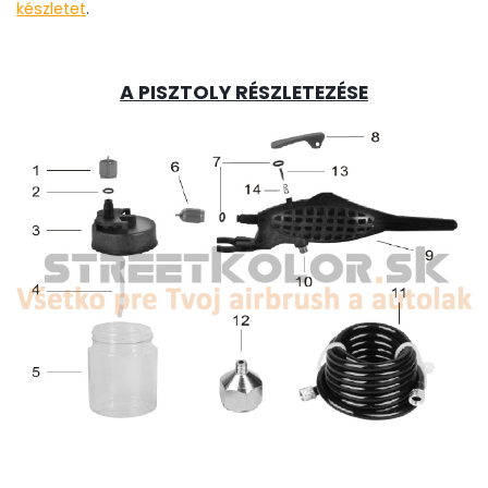
készletet
.
A PISZTOLY RÉSZLETEZÉSE